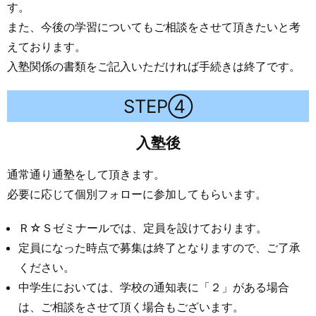
す。
また、今後の学習についてもご相談をさせて頂きたいと考
えております。
入塾関係の書類をご記入いただければ手続きは終了です。
STEP④
入塾後
通常通り通塾をして頂きます。
必要に応じて個別フォローに参加してもらいます。
Ｒ☆Ｓゼミナールでは、定員を設けております。
定員になった時点で募集は終了となりますので、ご了承
ください。
中学生においては、学校の通知表に「２」がある場合
は、ご相談をさせて頂く場合もございます。