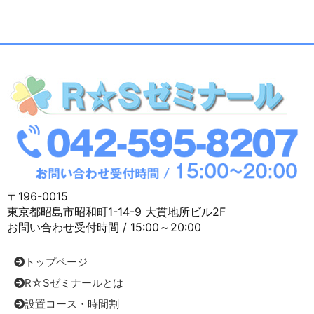
〒196-0015
東京都昭島市昭和町1-14-9 大貫地所ビル2F
お問い合わせ受付時間 / 15:00～20:00
トップページ
R☆Sゼミナールとは
設置コース・時間割