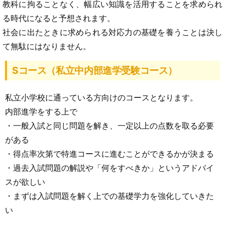
教科に拘ることなく、幅広い知識を活用することを求められ
る時代になると予想されます。
社会に出たときに求められる対応力の基礎を養うことは決し
て無駄にはなりません。
Sコース（私立中内部進学受験コース）
私立小学校に通っている方向けのコースとなります。
内部進学をする上で
・一般入試と同じ問題を解き、一定以上の点数を取る必要
がある
・得点率次第で特進コースに進むことができるかが決まる
・過去入試問題の解説や「何をすべきか」というアドバイ
スが欲しい
・まずは入試問題を解く上での基礎学力を強化していきた
い