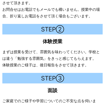
させて頂きます。
お問合せはお電話でもメールでも構いません。授業中の場
合、折り返しお電話をさせて頂く場合もございます。
STEP②
体験授業
まずは授業を受けて、雰囲気を味わってください。学校と
は違う「勉強する雰囲気」をきっと感じてもらえます。
体験授業のご様子は、後日報告をさせて頂きます。
STEP③
面談
ご家庭でのご様子や学習についてのご不安な点を伺いま