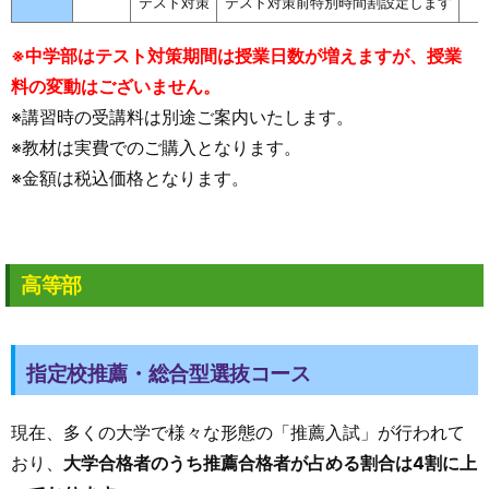
テスト対策
テスト対策前特別時間割設定します
※中学部はテスト対策期間は授業日数が増えますが、授業
料の変動はございません。
※講習時の受講料は別途ご案内いたします。
※教材は実費でのご購入となります。
※金額は税込価格となります。
高等部
指定校推薦・総合型選抜コース
現在、多くの大学で様々な形態の「推薦入試」が行われて
おり、
大学合格者のうち推薦合格者が占める割合は4割に上