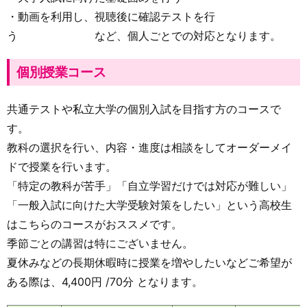
・動画を利用し、視聴後に確認テストを行
う など、個人ごとでの対応となります。
個別授業コース
共通テストや私立大学の個別入試を目指す方のコースで
す。
教科の選択を行い、内容・進度は相談をしてオーダーメイ
ドで授業を行います。
「特定の教科が苦手」「自立学習だけでは対応が難しい」
「一般入試に向けた大学受験対策をしたい」という高校生
はこちらのコースがおススメです。
季節ごとの講習は特にございません。
夏休みなどの長期休暇時に授業を増やしたいなどご希望が
ある際は、4,400円 /
70分 となります。