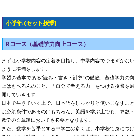
小学部 (セット授業)
Rコース（基礎学力向上コース）
まずは小学校内容の定着を目指し、中学内容でつまずかない
ように準備をします。
学習の基本である“読み・書き・計算”の徹底、基礎学力の向
上はもちろんのこと、「自分で考える力」をつける授業を展
開していきます。
日本で生きていく上で、日本語をしっかりと使いこなすこと
は必須条件であるのはもちろん、英語を学ぶ上でも、算数・
数学の文章題においても必要となります。
また、数学を苦手とする中学生の多くは、小学校で身につけ