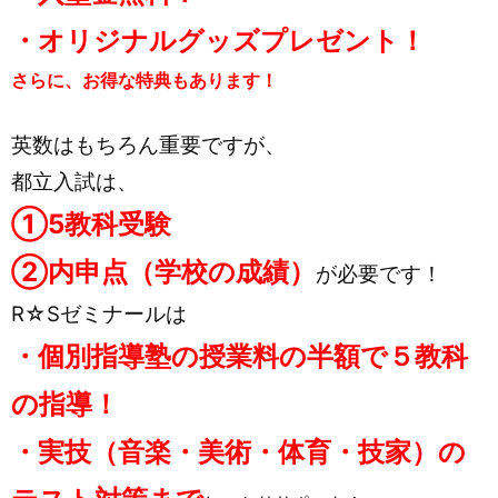
・オリジナルグッズプレゼント！
さらに、お得な特典もあります！
英数はもちろん重要ですが、
都立入試は、
①5教科受験
②内申点（学校の成績）
が必要です！
R☆Sゼミナールは
・個別指導塾の授業料の半額で５教科
の指導！
・実技（音楽・美術・体育・技家）の