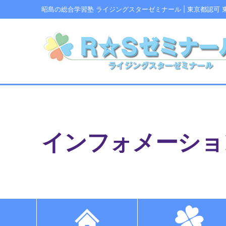
昭島の総合学習塾 ライジングスターゼミナール
| 東京都認可
インフォメーショ