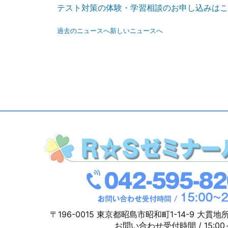
テスト対策の体験・学習相談のお申し込みはこ
過去のニュースへ
新しいニュースへ
〒196-0015
東京都昭島市昭和町1-14-9 大貫地
お問い合わせ受付時間 / 15:00～